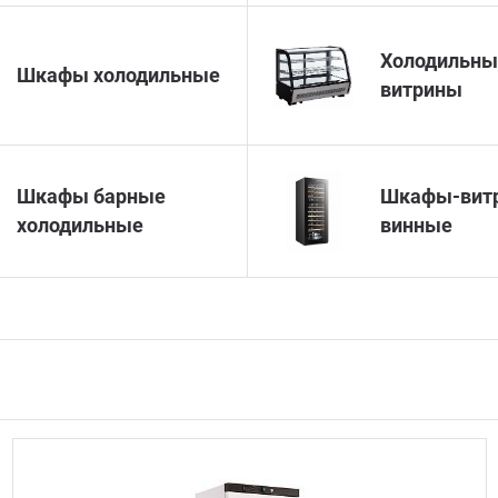
Холодильны
Шкафы холодильные
витрины
Шкафы барные
Шкафы-вит
холодильные
винные