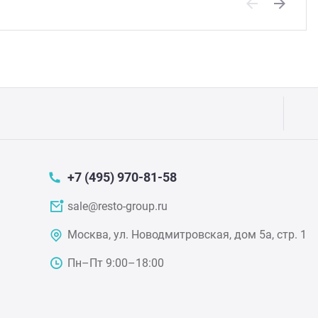
Previous
Next
+7 (495) 970-81-58
sale@resto-group.ru
Москва, ул. Новодмитровская, дом 5а, стр. 1
Пн–Пт 9:00–18:00