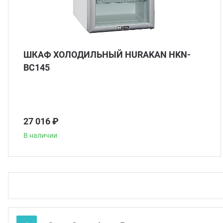
ШКАФ ХОЛОДИЛЬНЫЙ HURAKAN HKN-
BC145
27 016 ₽
В наличии