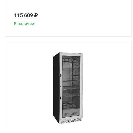
115 609 ₽
В наличии