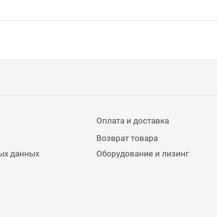
Оплата и доставка
Возврат товара
ых данных
Оборудование и лизинг