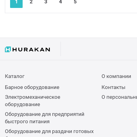
1
2
3
4
5
Каталог
О компании
Барное оборудование
Контакты
Электромеханическое
О персональн
оборудование
Оборудование для предприятий
быстрого питания
Оборудование для раздачи готовых