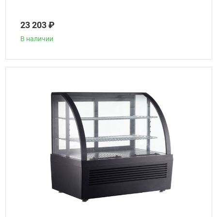
23 203 ₽
В наличии