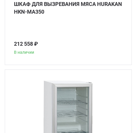
ШКАФ ДЛЯ ВЫЗРЕВАНИЯ МЯСА HURAKAN
HKN-MA350
212 558 ₽
В наличии