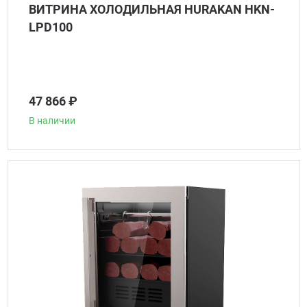
ВИТРИНА ХОЛОДИЛЬНАЯ HURAKAN HKN-
LPD100
47 866 ₽
В наличии