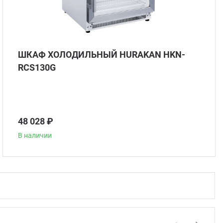
ШКАФ ХОЛОДИЛЬНЫЙ HURAKAN HKN-
RCS130G
48 028 ₽
В наличии