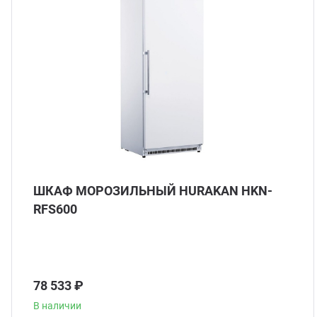
ШКАФ МОРОЗИЛЬНЫЙ HURAKAN HKN-
RFS600
78 533 ₽
В наличии