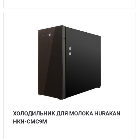
ХОЛОДИЛЬНИК ДЛЯ МОЛОКА HURAKAN
HKN-CMC9M