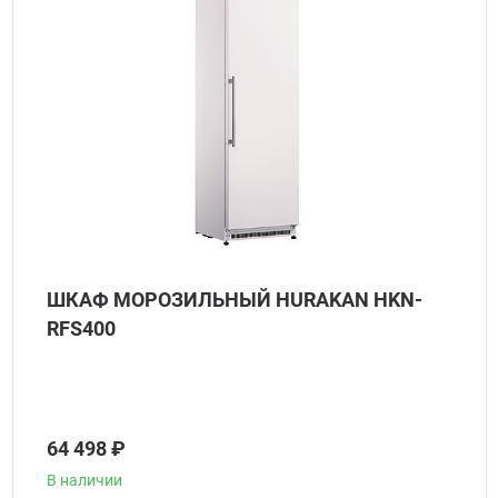
ШКАФ МОРОЗИЛЬНЫЙ HURAKAN HKN-
RFS400
64 498 ₽
В наличии