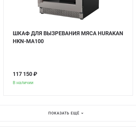
ШКАФ ДЛЯ ВЫЗРЕВАНИЯ МЯСА HURAKAN
HKN-MA100
117 150 ₽
В наличии
ПОКАЗАТЬ ЕЩЁ