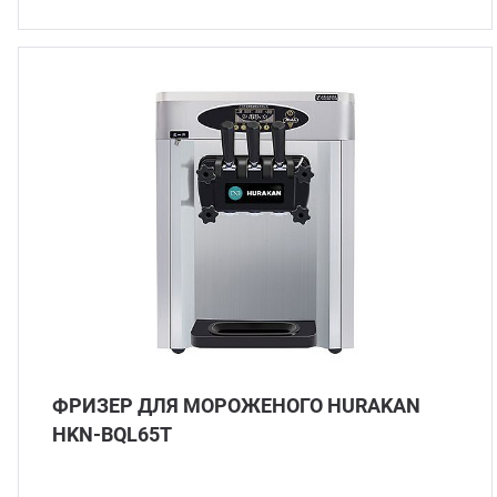
ФРИЗЕР ДЛЯ МОРОЖЕНОГО HURAKAN
HKN-BQL65T