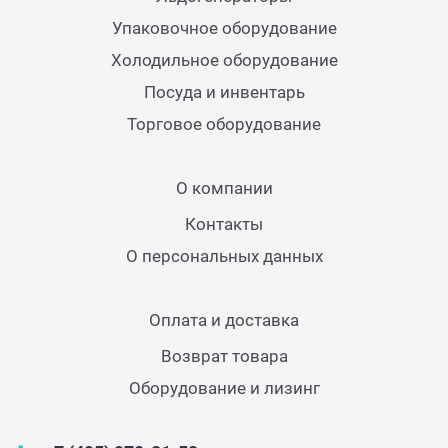
Упаковочное оборудование
Холодильное оборудование
Посуда и инвентарь
Торговое оборудование
О компании
Контакты
О персональных данных
Оплата и доставка
Возврат товара
Оборудование и лизинг