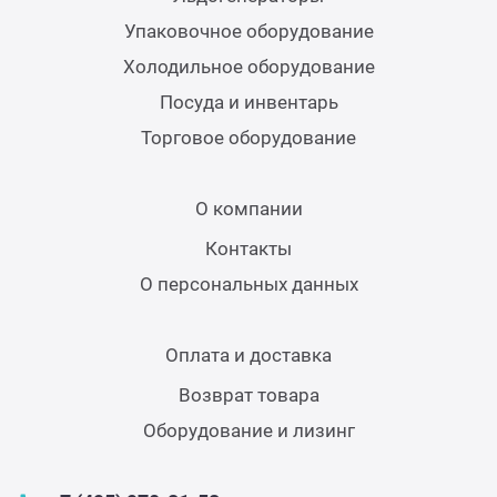
Упаковочное оборудование
Холодильное оборудование
Посуда и инвентарь
Торговое оборудование
О компании
Контакты
О персональных данных
Оплата и доставка
Возврат товара
Оборудование и лизинг