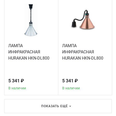
ЛАМПА
ЛАМПА
ИНФРАКРАСНАЯ
ИНФРАКРАСНАЯ
HURAKAN HKN-DL800
HURAKAN HKN-DL800
СЕРЕБРО
БРОНЗА
5 341 ₽
5 341 ₽
В наличии
В наличии
ПОКАЗАТЬ ЕЩЁ