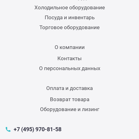
Холодильное оборудование
Посуда и инвентарь
Торговое оборудование
О компании
Контакты
О персональных данных
Оплата и доставка
Возврат товара
Оборудование и лизинг
+7 (495) 970-81-58