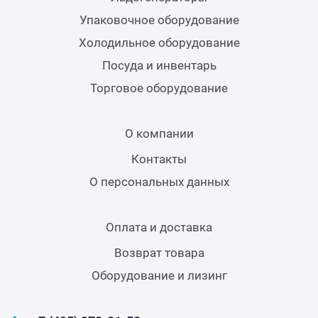
Упаковочное оборудование
Холодильное оборудование
Посуда и инвентарь
Торговое оборудование
О компании
Контакты
О персональных данных
Оплата и доставка
Возврат товара
Оборудование и лизинг