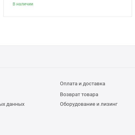
В наличии
Оплата и доставка
Возврат товара
ых данных
Оборудование и лизинг