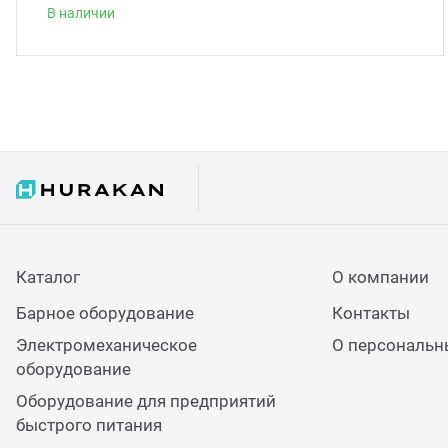
В наличии
Каталог
О компании
Барное оборудование
Контакты
Электромеханическое
О персональн
оборудование
Оборудование для предприятий
быстрого питания