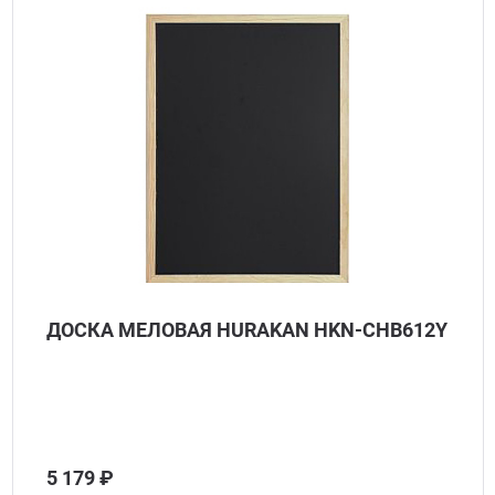
ДОСКА МЕЛОВАЯ HURAKAN HKN-CHB612Y
5 179 ₽