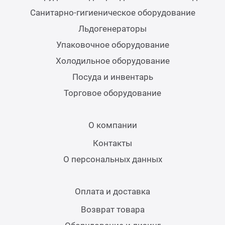
Санитарно-гигиеническое оборудование
Льдогенераторы
Упаковочное оборудование
Холодильное оборудование
Посуда и инвентарь
Торговое оборудование
О компании
Контакты
О персональных данных
Оплата и доставка
Возврат товара