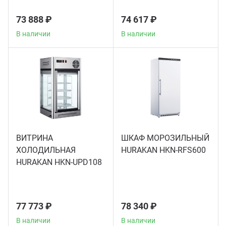
73 888 ₽
74 617 ₽
В наличии
В наличии
ВИТРИНА
ШКАФ МОРОЗИЛЬНЫЙ
ХОЛОДИЛЬНАЯ
HURAKAN HKN-RFS600
HURAKAN HKN-UPD108
77 773 ₽
78 340 ₽
В наличии
В наличии