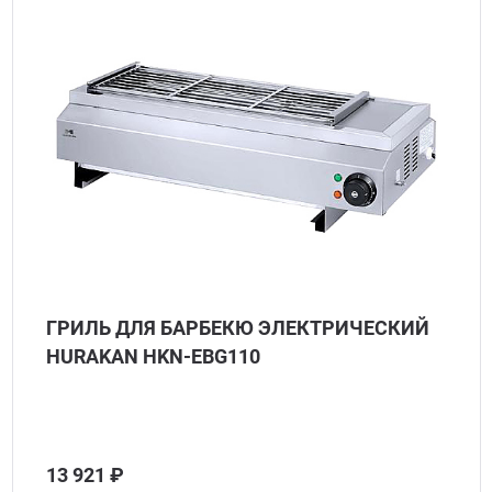
ГРИЛЬ ДЛЯ БАРБЕКЮ ЭЛЕКТРИЧЕСКИЙ
HURAKAN HKN-EBG110
13 921 ₽