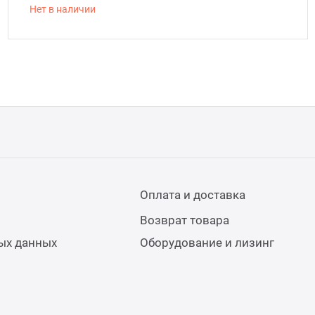
Нет в наличии
Оплата и доставка
Возврат товара
ых данных
Оборудование и лизинг