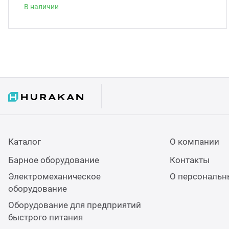
В наличии
Каталог
О компании
Барное оборудование
Контакты
Электромеханическое
О персональн
оборудование
Оборудование для предприятий
быстрого питания