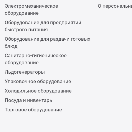
Электромеханическое
О персональн
оборудование
Оборудование для предприятий
быстрого питания
Оборудование для раздачи готовых
блюд
Санитарно-гигиеническое
оборудование
Льдогенераторы
Упаковочное оборудование
Холодильное оборудование
Посуда и инвентарь
Торговое оборудование