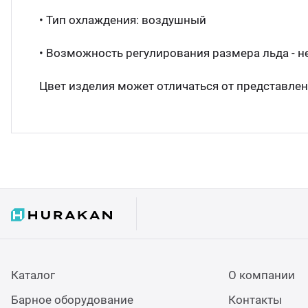
• Тип охлаждения: воздушный
• Возможность регулирования размера льда - н
Цвет изделия может отличаться от представленн
Каталог
О компании
Барное оборудование
Контакты