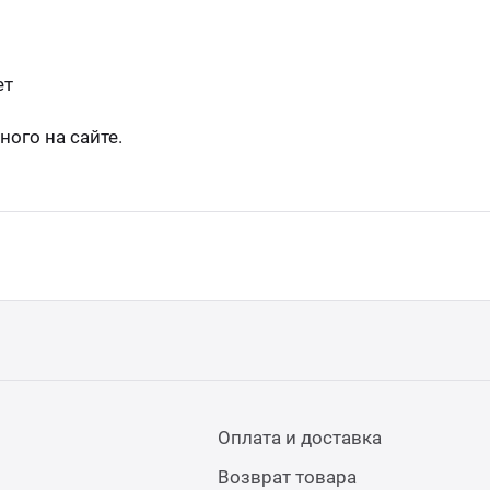
ет
ого на сайте.
Оплата и доставка
Возврат товара