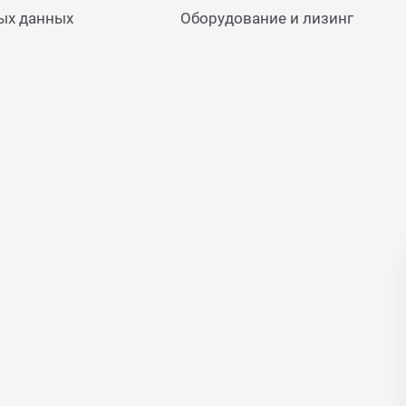
ых данных
Оборудование и лизинг