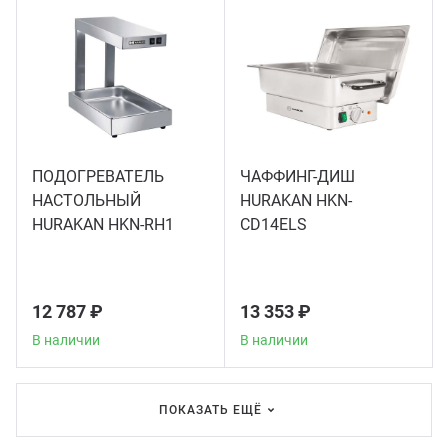
ПОДОГРЕВАТЕЛЬ
ЧАФФИНГ-ДИШ
НАСТОЛЬНЫЙ
HURAKAN HKN-
HURAKAN HKN-RH1
CD14ELS
12 787 ₽
13 353 ₽
В наличии
В наличии
ПОКАЗАТЬ ЕЩЁ