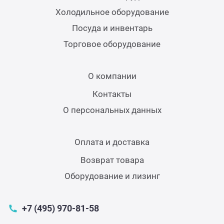
Холодильное оборудование
Посуда и инвентарь
Торговое оборудование
О компании
Контакты
О персональных данных
Оплата и доставка
Возврат товара
Оборудование и лизинг
+7 (495) 970-81-58