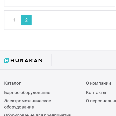
1
2
Каталог
О компании
Барное оборудование
Контакты
Электромеханическое
О персональн
оборудование
Оборудование для предприятий