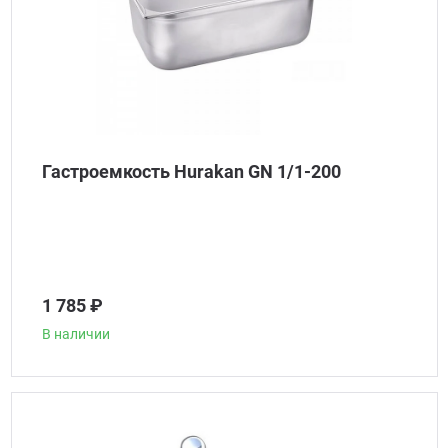
Гастроемкость Hurakan GN 1/1-200
1 785 ₽
В наличии