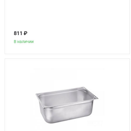
811 ₽
В наличии