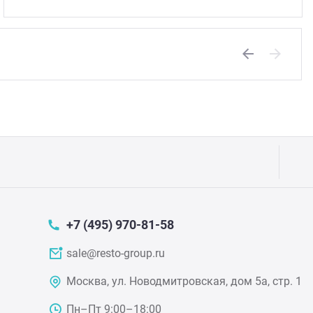
Previous
Next
+7 (495) 970-81-58
sale@resto-group.ru
Москва, ул. Новодмитровская, дом 5а, стр. 1
Пн–Пт 9:00–18:00