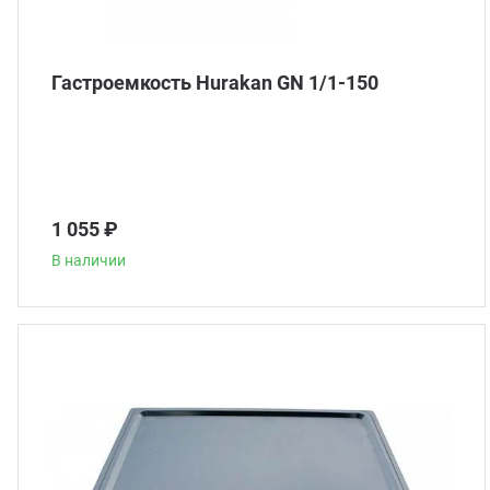
Гастроемкость Hurakan GN 1/1-150
1 055 ₽
В наличии