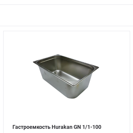
Гастроемкость Hurakan GN 1/1-100