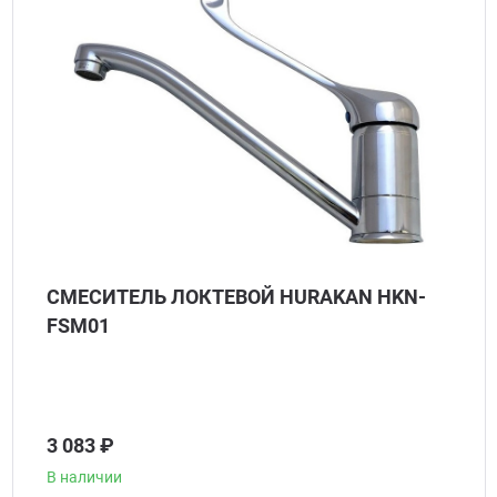
СМЕСИТЕЛЬ ЛОКТЕВОЙ HURAKAN HKN-
FSM01
3 083 ₽
В наличии