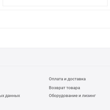
Оплата и доставка
Возврат товара
ых данных
Оборудование и лизинг