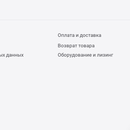
Оплата и доставка
Возврат товара
ых данных
Оборудование и лизинг