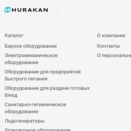
Каталог
О компании
Барное оборудование
Контакты
Электромеханическое
О персональн
оборудование
Оборудование для предприятий
быстрого питания
Оборудование для раздачи готовых
блюд
Санитарно-гигиеническое
оборудование
Льдогенераторы
Упаковочное оборудование