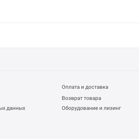
Оплата и доставка
Возврат товара
ых данных
Оборудование и лизинг