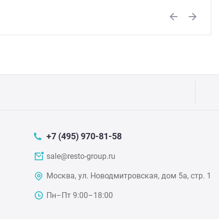
Previous
Next
+7 (495) 970-81-58
sale@resto-group.ru
Москва, ул. Новодмитровская, дом 5а, стр. 1
Пн–Пт 9:00–18:00