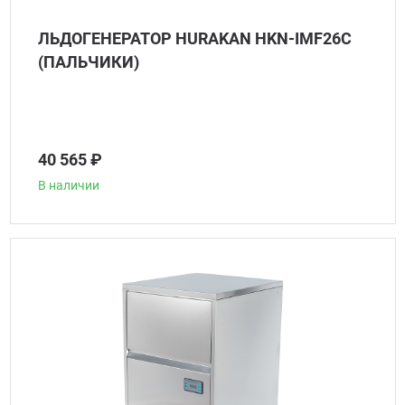
ЛЬДОГЕНЕРАТОР HURAKAN HKN-IMF26C
(ПАЛЬЧИКИ)
40 565 ₽
В наличии