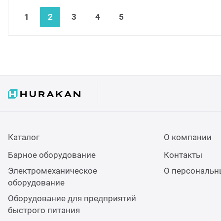
1
2
3
4
5
Каталог
О компании
Барное оборудование
Контакты
Электромеханическое
О персональн
оборудование
Оборудование для предприятий
быстрого питания