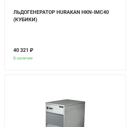
ЛЬДОГЕНЕРАТОР HURAKAN HKN-IMC40
(КУБИКИ)
40 321 ₽
В наличии