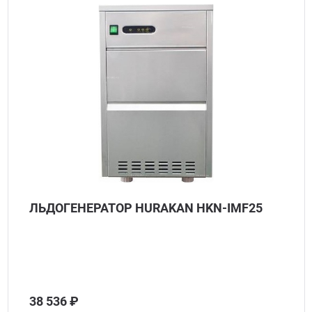
ЛЬДОГЕНЕРАТОР HURAKAN HKN-IMF25
38 536 ₽