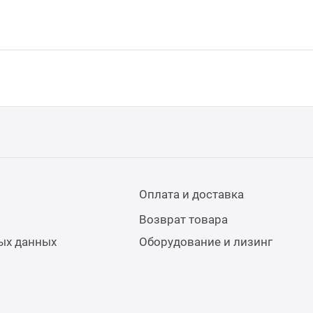
Оплата и доставка
Возврат товара
ых данных
Оборудование и лизинг