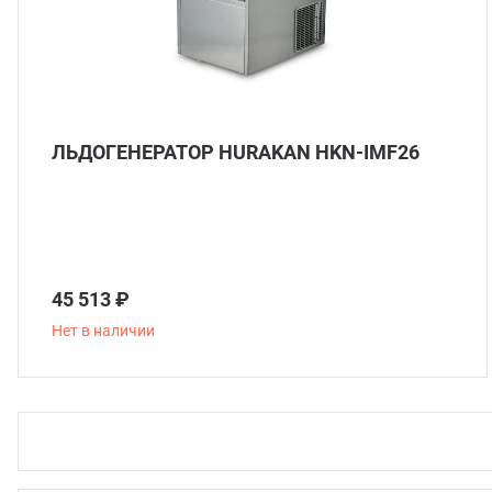
ЛЬДОГЕНЕРАТОР HURAKAN HKN-IMF26
45 513 ₽
Нет в наличии