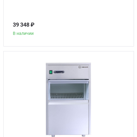
39 348 ₽
В наличии