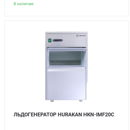
В наличии
ЛЬДОГЕНЕРАТОР HURAKAN HKN-IMF20C