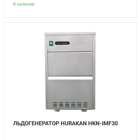
В наличии
ЛЬДОГЕНЕРАТОР HURAKAN HKN-IMF30