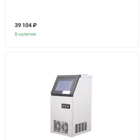
39 104 ₽
В наличии