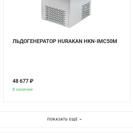
ЛЬДОГЕНЕРАТОР HURAKAN HKN-IMC50M
48 677 ₽
В наличии
ПОКАЗАТЬ ЕЩЁ