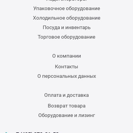
Упаковочное оборудование
Холодильное оборудование
Посуда и инвентарь
Торговое оборудование
О компании
Контакты
О персональных данных
Оплата и доставка
Возврат товара
Оборудование и лизинг