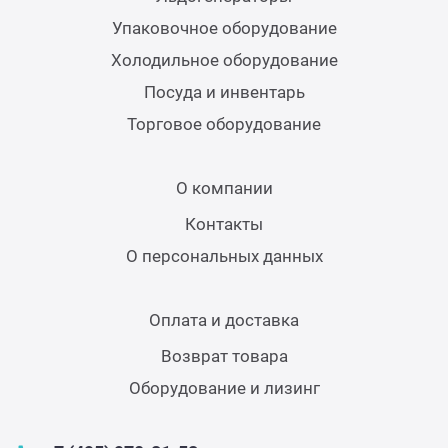
Упаковочное оборудование
Холодильное оборудование
Посуда и инвентарь
Торговое оборудование
О компании
Контакты
О персональных данных
Оплата и доставка
Возврат товара
Оборудование и лизинг