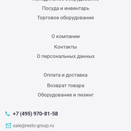
Посуда и инвентарь
Торговое оборудование
О компании
Контакты
О персональных данных
Оплата и доставка
Возврат товара
Оборудование и лизинг
+7 (495) 970-81-58
sale@resto-group.ru