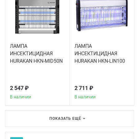
ЛАМПА
ЛАМПА
ИНСЕКТИЦИДНАЯ
ИНСЕКТИЦИДНАЯ
HURAKAN HKN-MID50N
HURAKAN HKN-LIN100
2 547 ₽
2 711 ₽
В наличии
В наличии
ПОКАЗАТЬ ЕЩЁ